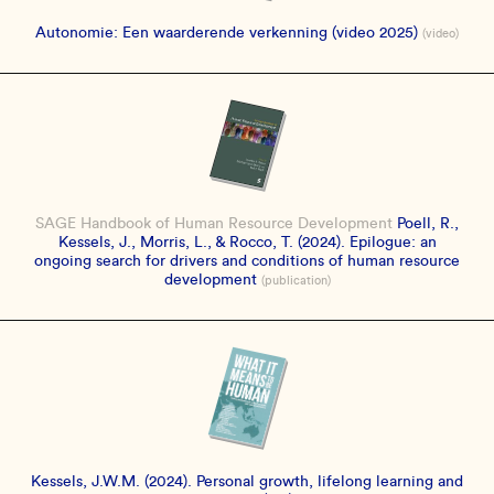
Autonomie: Een waarderende verkenning (video 2025)
(video)
SAGE Handbook of Human Resource Development
Poell, R.,
Kessels, J., Morris, L., & Rocco, T. (2024). Epilogue: an
ongoing search for drivers and conditions of human resource
development
(publication)
Kessels, J.W.M. (2024). Personal growth, lifelong learning and