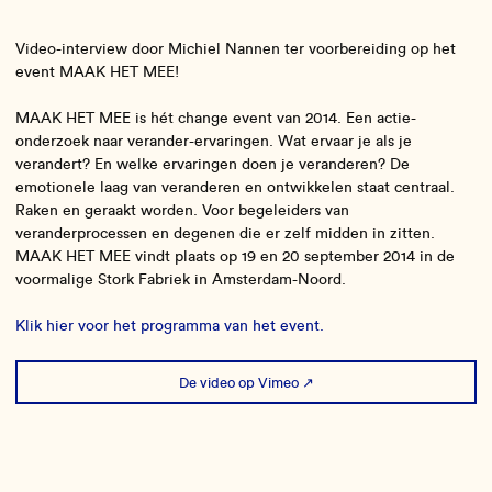
Video-interview door Michiel Nannen ter voorbereiding op het
event MAAK HET MEE!
MAAK HET MEE is hét change event van 2014. Een actie-
onderzoek naar verander-ervaringen. Wat ervaar je als je
verandert? En welke ervaringen doen je veranderen? De
emotionele laag van veranderen en ontwikkelen staat centraal.
Raken en geraakt worden. Voor begeleiders van
veranderprocessen en degenen die er zelf midden in zitten.
MAAK HET MEE vindt plaats op 19 en 20 september 2014 in de
voormalige Stork Fabriek in Amsterdam-Noord.
Klik hier voor het programma van het event.
De video op Vimeo