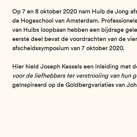
Op 7 en 8 oktober 2020 nam Huib de Jong afsc
de Hogeschool van Amsterdam. Professionele 
van Huibs loopbaan hebben een bijdrage gel
eerste deel bevat de voordrachten van de vier
afscheidssymposium van 7 oktober 2020.
Hier hield Joseph Kessels een inleiding met de
voor de liefhebbers ter verstrooiing van hun
geïnspireerd op de Goldbergvariaties van Jo