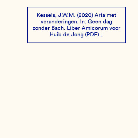
Kessels, J.W.M. (2020) Aria met
veranderingen. In: Geen dag
zonder Bach. Liber Amicorum voor
Huib de Jong