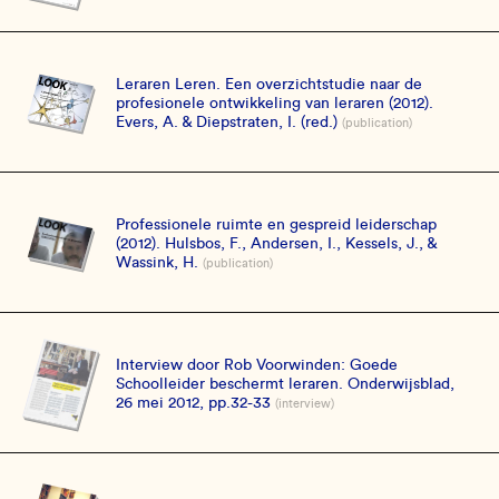
Leraren Leren. Een overzichtstudie naar de
profesionele ontwikkeling van leraren (2012).
Evers, A. & Diepstraten, I. (red.)
(publication)
Professionele ruimte en gespreid leiderschap
(2012). Hulsbos, F., Andersen, I., Kessels, J., &
Wassink, H.
(publication)
Interview door Rob Voorwinden: Goede
Schoolleider beschermt leraren. Onderwijsblad,
26 mei 2012, pp.32-33
(interview)